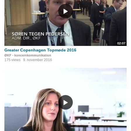
02:07
Greater Copenhagen Topmøde 2016
ØKF - koncernkommunikation
175 views
9. november 2016