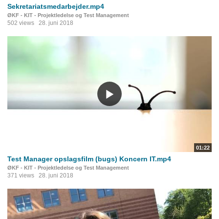
Sekretariatsmedarbejder.mp4
ØKF - KIT - Projektledelse og Test Management
502 views
28. juni 2018
01:22
Test Manager opslagsfilm (bugs) Koncern IT.mp4
ØKF - KIT - Projektledelse og Test Management
371 views
28. juni 2018