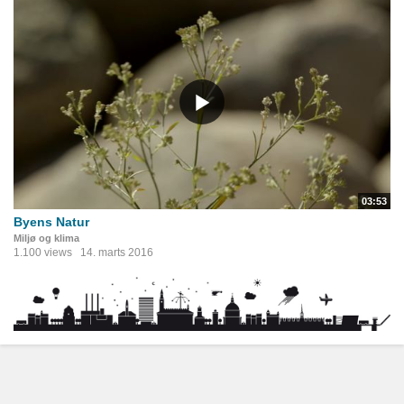
03:53
Byens Natur
Miljø og klima
1.100 views
14. marts 2016