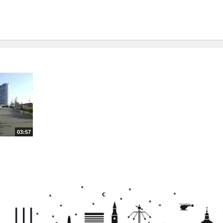
03:57