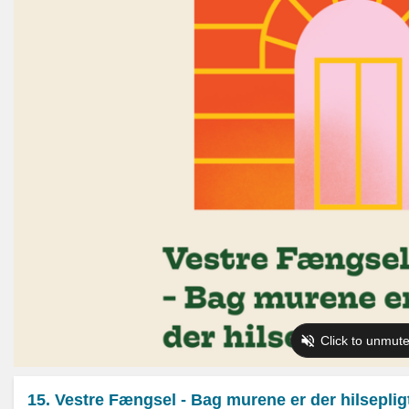
15. Vestre Fængsel - Bag murene er der hilseplig