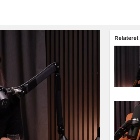
Relateret