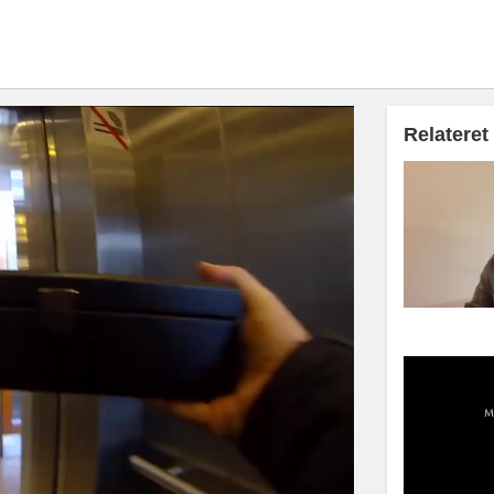
Relateret