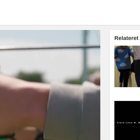
Relateret