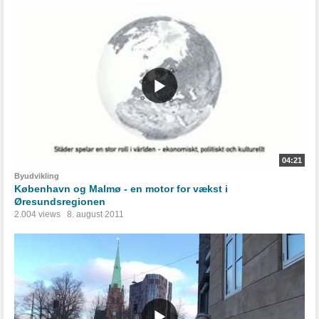
04:21
Byudvikling
København og Malmø - en motor for vækst i
Øresundsregionen
2.004 views
8. august 2011