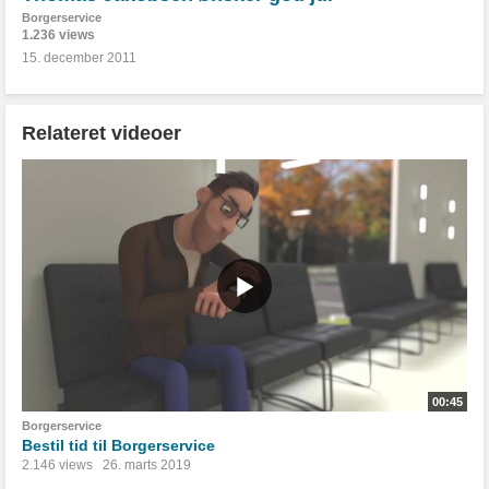
Borgerservice
1.236 views
15. december 2011
Relateret videoer
00:45
Borgerservice
Bestil tid til Borgerservice
2.146 views
26. marts 2019