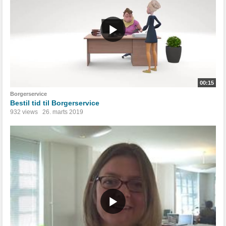
00:15
Borgerservice
Bestil tid til Borgerservice
932 views
26. marts 2019