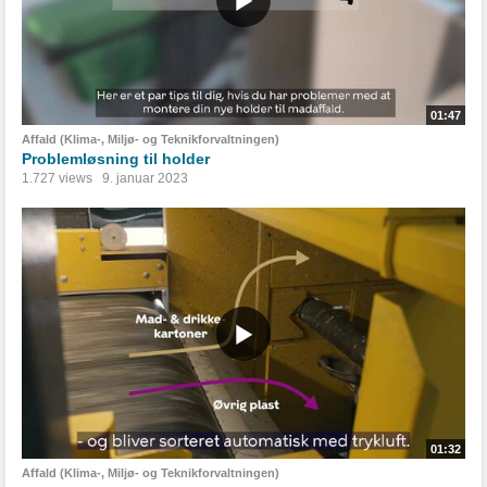
01:47
Affald (Klima-, Miljø- og Teknikforvaltningen)
Problemløsning til holder
1.727 views
9. januar 2023
01:32
Affald (Klima-, Miljø- og Teknikforvaltningen)