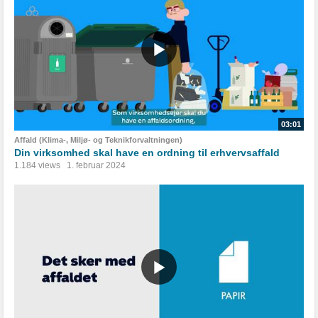
03:01
Affald (Klima-, Miljø- og Teknikforvaltningen)
Din virksomhed skal have en ordning til erhvervsaffald
1.184 views
1. februar 2024