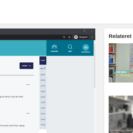
Relateret