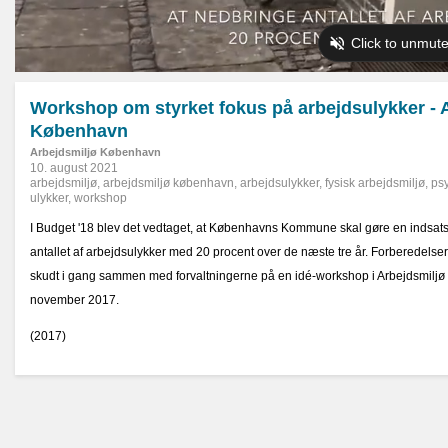
Workshop om styrket fokus på arbejdsulykker - 
København
Arbejdsmiljø København
10. august 2021
arbejdsmiljø
,
arbejdsmiljø københavn
,
arbejdsulykker
,
fysisk arbejdsmiljø
,
psy
ulykker
,
workshop
I Budget '18 blev det vedtaget, at Københavns Kommune skal gøre en indsats 
antallet af arbejdsulykker med 20 procent over de næste tre år. Forberedelser
skudt i gang sammen med forvaltningerne på en idé-workshop i Arbejdsmilj
november 2017.
(2017)