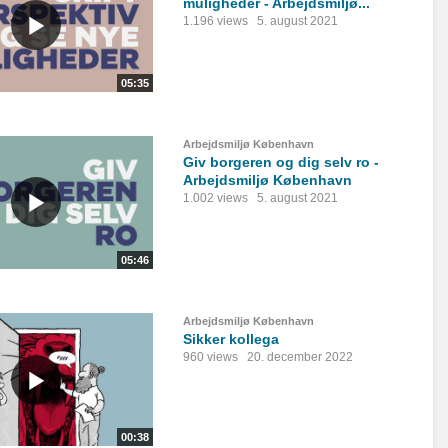
muligheder - Arbejdsmiljø...
1.196 views
5. august 2021
05:35
Arbejdsmiljø København
Giv borgeren og dig selv ro -
Arbejdsmiljø København
1.002 views
5. august 2021
05:46
Arbejdsmiljø København
Sikker kollega
960 views
20. december 2022
00:38