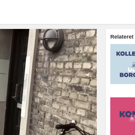
Relateret