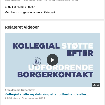
Er du lidt Hangry i dag?
Men har du nogensinde været Paingry?
Relateret videoer
06:56
Arbejdsmiljø København
Kollegial støtte og defusing efter udfordrende eller...
2.936 views
5. november 2021