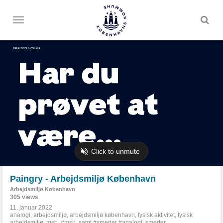
Toggle
menu
Paingry - Arbejdsmiljø København
Arbejdsmiljø København
305 views
11. januar 2022
analogi
,
arbejdsmiljø
,
arbejdsmiljø københavn
,
fysisk aktivitet
,
fysisk
arbejdsmiljø
,
msb
,
#msb
,
samt #smerter #analogi
,
smerter