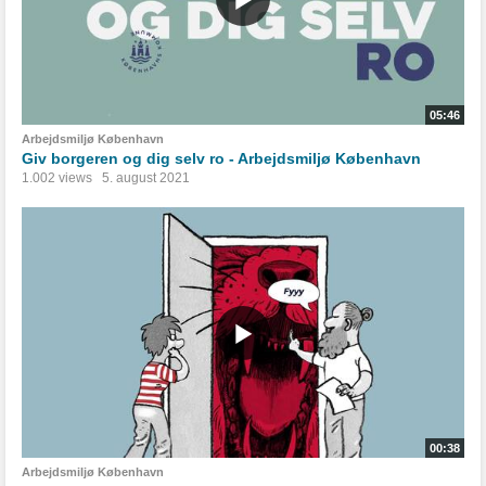
05:46
Arbejdsmiljø København
Giv borgeren og dig selv ro - Arbejdsmiljø København
1.002 views
5. august 2021
00:38
Arbejdsmiljø København