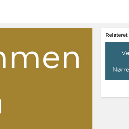
Relateret