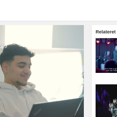
Relateret