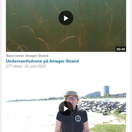
00:49
Naturcenter Amager Strand
Undervandsdrone på Amager Strand
277 views
22. juni 2023