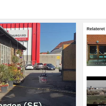
Relateret