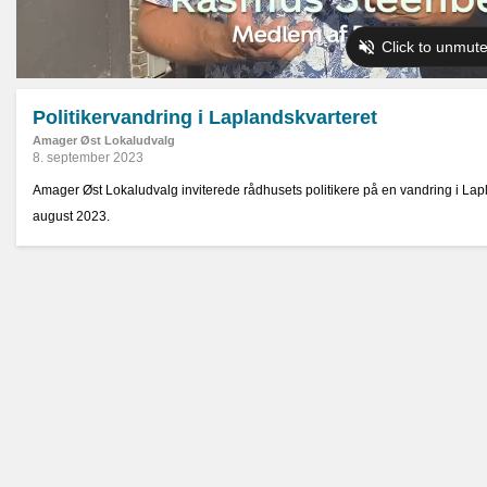
Politikervandring i Laplandskvarteret
Amager Øst Lokaludvalg
8. september 2023
Amager Øst Lokaludvalg inviterede rådhusets politikere på en vandring i Lapl
august 2023.