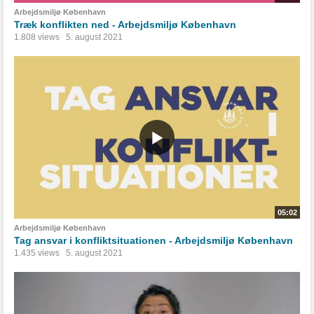
Arbejdsmiljø København
Træk konflikten ned - Arbejdsmiljø København
1.808 views
5. august 2021
05:02
Arbejdsmiljø København
Tag ansvar i konfliktsituationen - Arbejdsmiljø København
1.435 views
5. august 2021