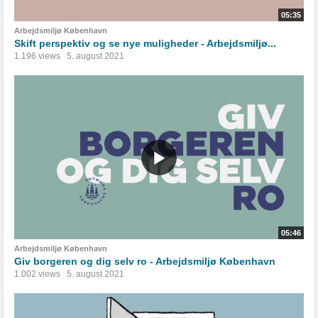
05:35
Arbejdsmiljø København
Skift perspektiv og se nye muligheder - Arbejdsmiljø...
1.196 views
5. august 2021
05:46
Arbejdsmiljø København
Giv borgeren og dig selv ro - Arbejdsmiljø København
1.002 views
5. august 2021