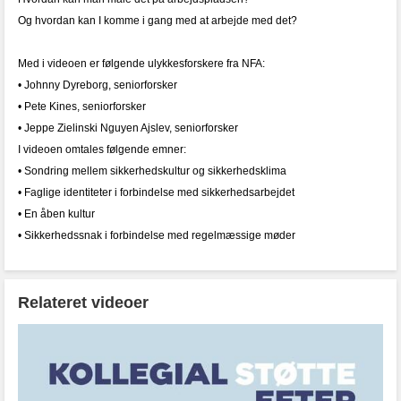
Og hvordan kan I komme i gang med at arbejde med det?
Med i videoen er følgende ulykkesforskere fra NFA:
• Johnny Dyreborg, seniorforsker
• Pete Kines, seniorforsker
• Jeppe Zielinski Nguyen Ajslev, seniorforsker
I videoen omtales følgende emner:
• Sondring mellem sikkerhedskultur og sikkerhedsklima
• Faglige identiteter i forbindelse med sikkerhedsarbejdet
• En åben kultur
• Sikkerhedssnak i forbindelse med regelmæssige møder
Relateret videoer