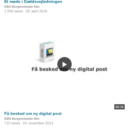
Et møde i Gældsvejledningen
KBS Borgerrettede film
1.550 views
28. april 2016
02:15
Få besked om ny digital post
KBS Borgerrettede film
710 views
20. november 2014