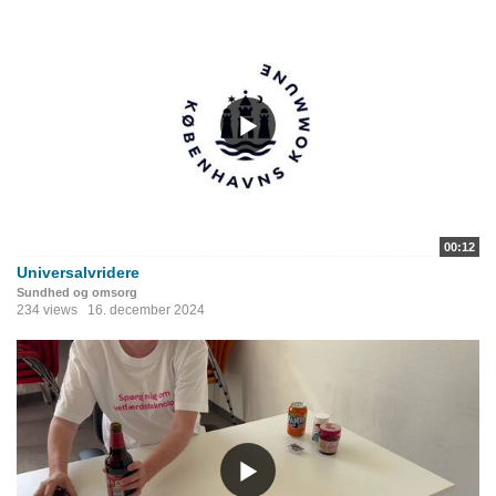
00:12
Universalvridere
Sundhed og omsorg
234 views
16. december 2024