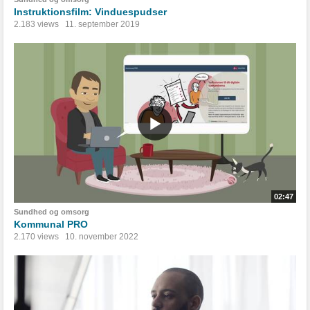
Instruktionsfilm: Vinduespudser
2.183 views
11. september 2019
02:47
Sundhed og omsorg
Kommunal PRO
2.170 views
10. november 2022