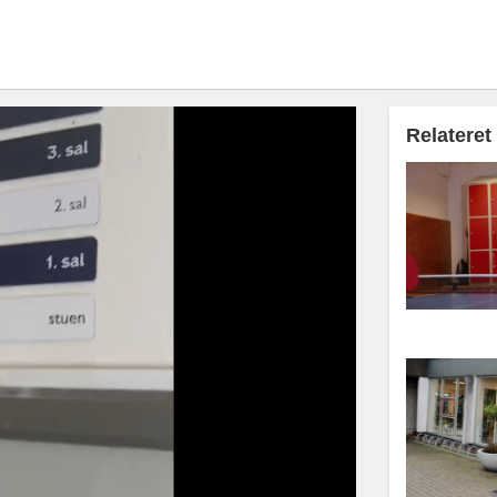
Relateret