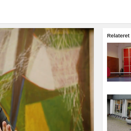
Relateret