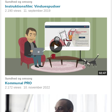
Sundhed og omsorg
Instruktionsfilm: Vinduespudser
2.190 views
11. september 2019
02:47
Sundhed og omsorg
Kommunal PRO
2.172 views
10. november 2022