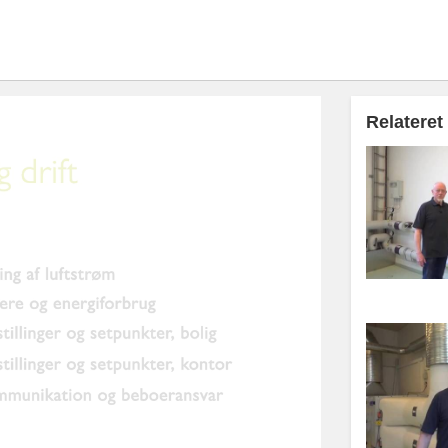
Relateret