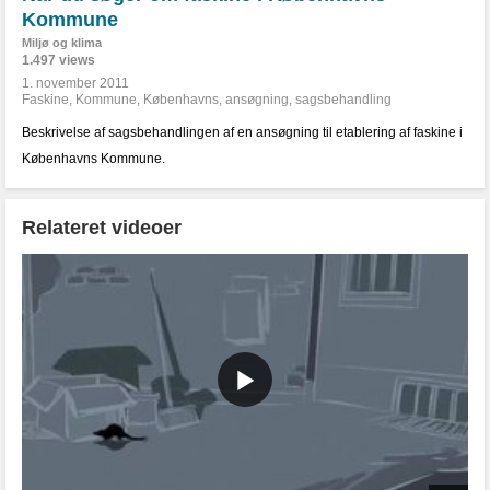
Kommune
Miljø og klima
1.497 views
1. november 2011
Faskine
,
Kommune
,
Københavns
,
ansøgning
,
sagsbehandling
Beskrivelse af sagsbehandlingen af en ansøgning til etablering af faskine i
Københavns Kommune.
Relateret videoer