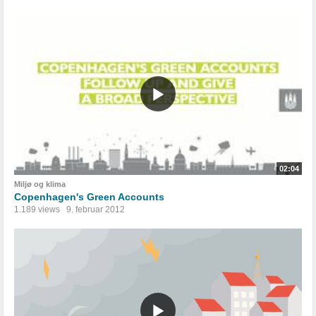
02:04
Miljø og klima
Copenhagen's Green Accounts
1.189 views
9. februar 2012