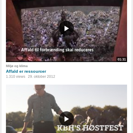
01:31
Miljø og klima
Affald er ressourcer
1.310 views
29. oktober 2012