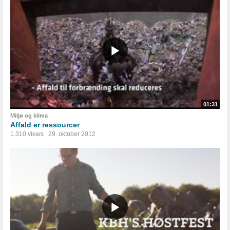
01:31
Miljø og klima
Affald er ressourcer
1.310 views
29. oktober 2012