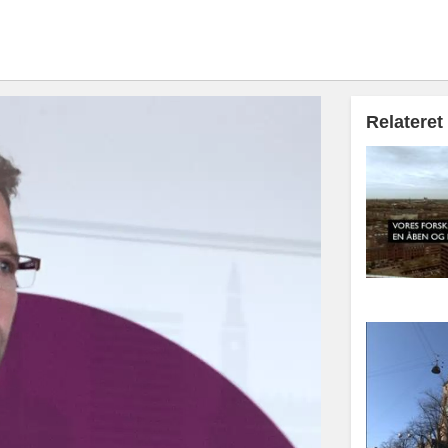
Relateret