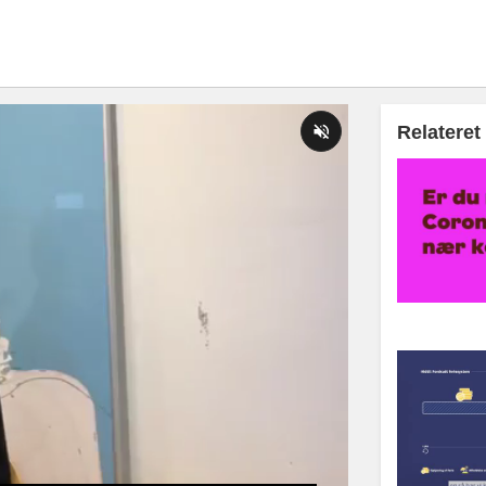
Relateret