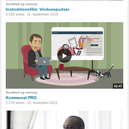
Sundhed og omsorg
Instruktionsfilm: Vinduespudser
2.183 views
11. september 2019
02:47
Sundhed og omsorg
Kommunal PRO
2.170 views
10. november 2022