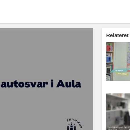
Relateret