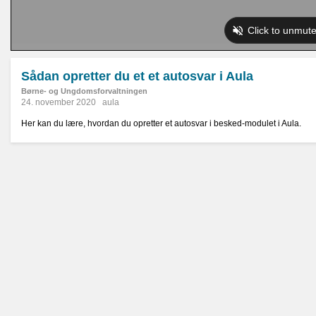
Sådan opretter du et et autosvar i Aula
Børne- og Ungdomsforvaltningen
24. november 2020
aula
Her kan du lære, hvordan du opretter et autosvar i besked-modulet i Aula.