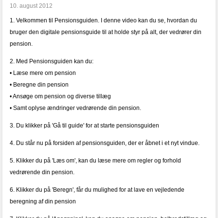
10. august 2012
1. Velkommen til Pensionsguiden. I denne video kan du se, hvordan du
bruger den digitale pensionsguide til at holde styr på alt, der vedrører din
pension.
2. Med Pensionsguiden kan du:
• Læse mere om pension
• Beregne din pension
• Ansøge om pension og diverse tillæg
• Samt oplyse ændringer vedrørende din pension.
3. Du klikker på 'Gå til guide' for at starte pensionsguiden
4. Du står nu på forsiden af pensionsguiden, der er åbnet i et nyt vindue.
5. Klikker du på 'Læs om', kan du læse mere om regler og forhold
vedrørende din pension.
6. Klikker du på 'Beregn', får du mulighed for at lave en vejledende
beregning af din pension