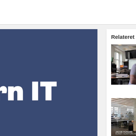
Relateret