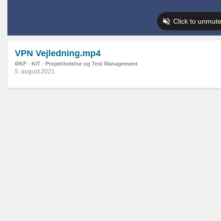
VPN Vejledning.mp4
ØKF - KIT - Projektledelse og Test Management
5. august 2021