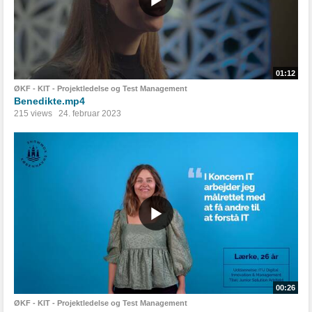
01:12
ØKF - KIT - Projektledelse og Test Management
Benedikte.mp4
215 views
24. februar 2023
00:26
ØKF - KIT - Projektledelse og Test Management