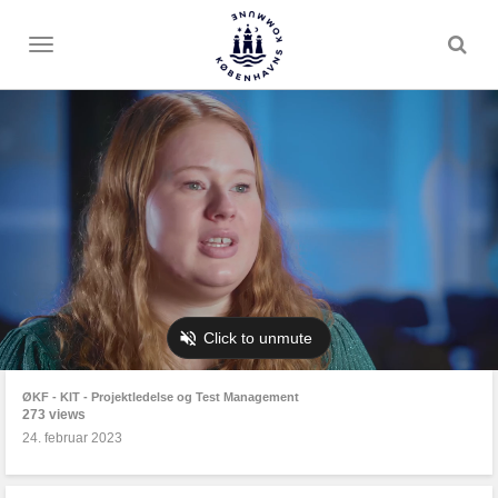
Toggle
menu
ØKF - KIT - Projektledelse og Test Management
273 views
24. februar 2023