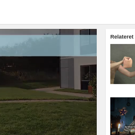
Relateret