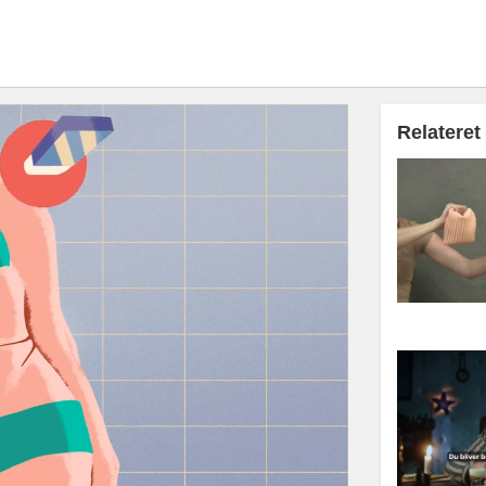
Relateret