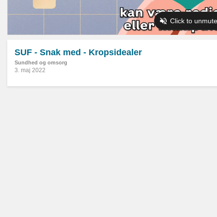
SUF - Snak med - Kropsidealer
Sundhed og omsorg
3. maj 2022