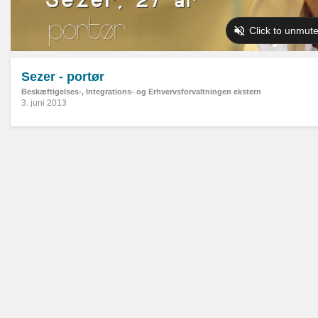
Sezer - portør
Beskæftigelses-, Integrations- og Erhvervsforvaltningen ekstern
3. juni 2013