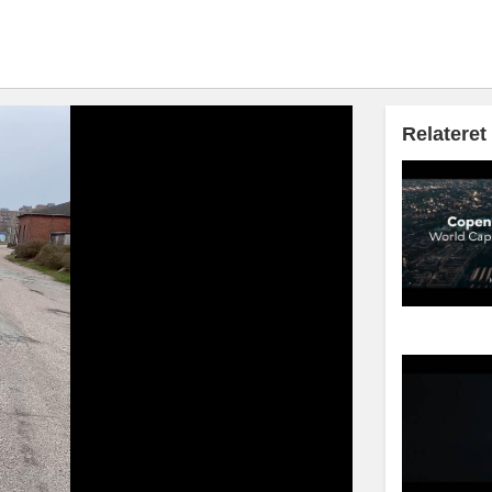
Relateret