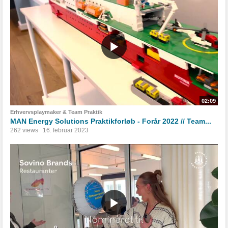
02:09
Erhvervsplaymaker & Team Praktik
MAN Energy Solutions Praktikforløb - Forår 2022 // Team...
262 views
16. februar 2023