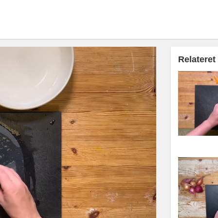
Relateret