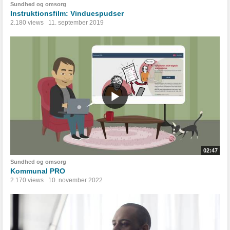
Sundhed og omsorg
Instruktionsfilm: Vinduespudser
2.180 views
11. september 2019
02:47
Sundhed og omsorg
Kommunal PRO
2.170 views
10. november 2022