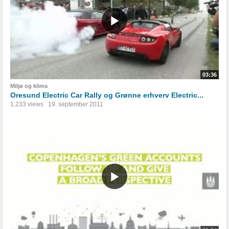
03:36
Miljø og klima
Oresund Electric Car Rally og Grønne erhverv Electric...
1.233 views
19. september 2011