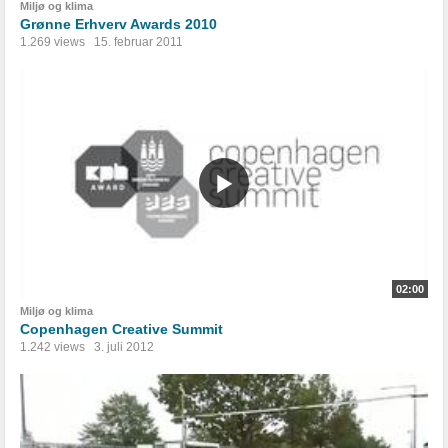
Miljø og klima
Grønne Erhverv Awards 2010
1.269 views
15. februar 2011
02:00
Miljø og klima
Copenhagen Creative Summit
1.242 views
3. juli 2012