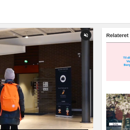
Relateret