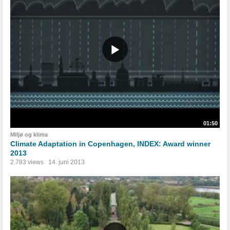
01:50
Miljø og klima
Climate Adaptation in Copenhagen, INDEX: Award winner
2013
2.783 views
14. juni 2013