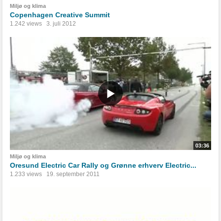
Miljø og klima
Copenhagen Creative Summit
1.242 views
3. juli 2012
03:36
Miljø og klima
Oresund Electric Car Rally og Grønne erhverv Electric...
1.233 views
19. september 2011