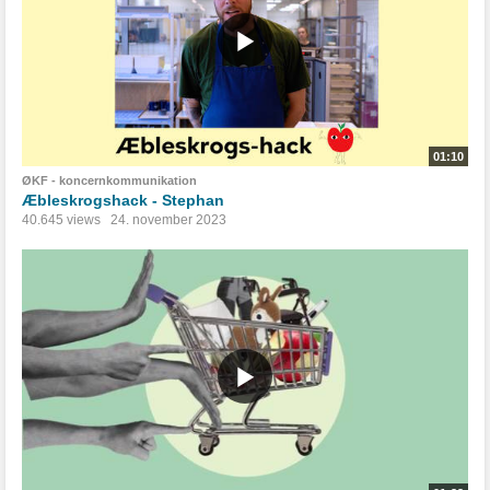
01:10
ØKF - koncernkommunikation
Æbleskrogshack - Stephan
40.645 views
24. november 2023