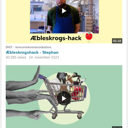
01:10
ØKF - koncernkommunikation
Æbleskrogshack - Stephan
40.585 views
24. november 2023