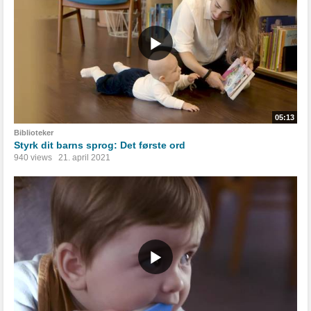
05:13
Biblioteker
Styrk dit barns sprog: Det første ord
940 views
21. april 2021