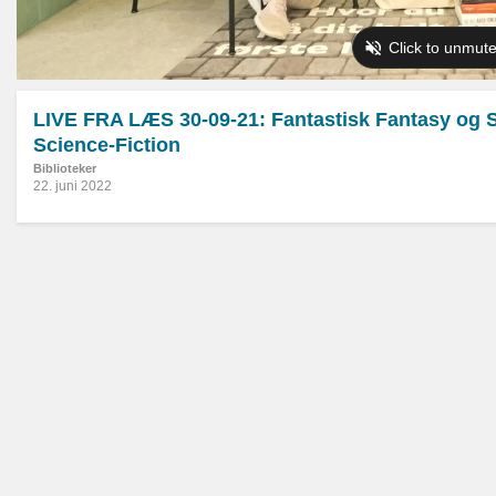
LIVE FRA LÆS 30-09-21: Fantastisk Fantasy og 
Science-Fiction
Biblioteker
22. juni 2022