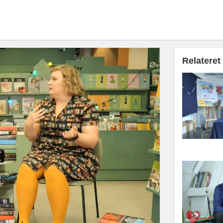
Relateret